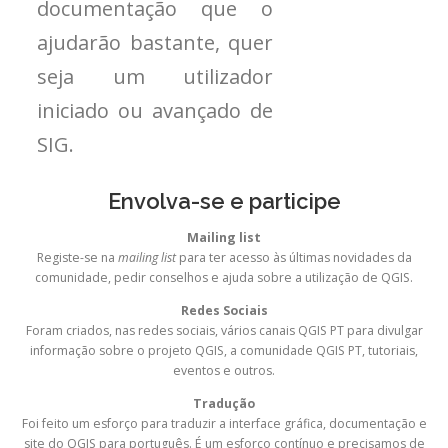
documentação que o
ajudarão bastante, quer
seja um utilizador
iniciado ou avançado de
SIG.
Envolva-se e participe
Mailing list
Registe-se na
mailing list
para ter acesso às últimas novidades da
comunidade, pedir conselhos e ajuda sobre a utilização de QGIS.
Redes Sociais
Foram criados, nas redes sociais, vários canais QGIS PT para divulgar
informação sobre o projeto QGIS, a comunidade QGIS PT, tutoriais,
eventos e outros.
Tradução
Foi feito um esforço para traduzir a interface gráfica, documentação e
site do QGIS para português. É um esforço contínuo e precisamos de