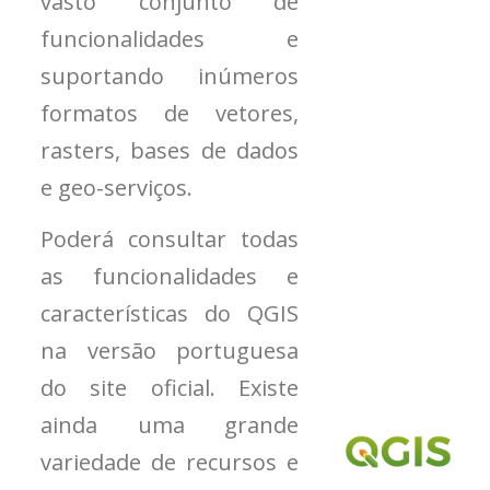
vasto conjunto de
funcionalidades e
suportando inúmeros
formatos de vetores,
rasters, bases de dados
e geo-serviços.
Poderá consultar todas
as funcionalidades e
características do QGIS
na versão portuguesa
do site oficial. Existe
ainda uma grande
variedade de recursos e