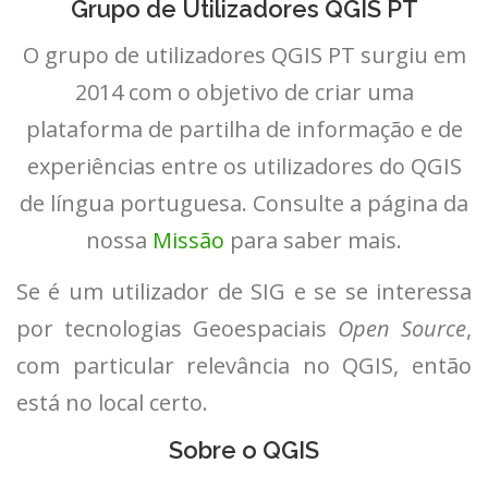
Grupo de Utilizadores QGIS PT
O grupo de utilizadores QGIS PT surgiu em
2014 com o objetivo de criar uma
plataforma de partilha de informação e de
experiências entre os utilizadores do QGIS
de língua portuguesa. Consulte a página da
nossa
Missão
para saber mais.
Se é um utilizador de SIG e se se interessa
por tecnologias Geoespaciais
Open Source
,
com particular relevância no QGIS, então
está no local certo.
Sobre o QGIS