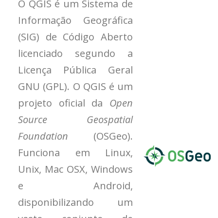
O QGIS é um Sistema de
Informação Geográfica
(SIG) de Código Aberto
licenciado segundo a
Licença Pública Geral
GNU (GPL). O QGIS é um
projeto oficial da
Open
Source Geospatial
Foundation
(OSGeo).
Funciona em Linux,
Unix, Mac OSX, Windows
e Android,
disponibilizando um