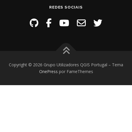
REDES SOCIAIS
Copyright © 2026 Grupo Utilizadores QGIS Portugal
–
Tema
OnePress
por FameThemes