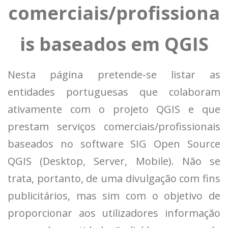
comerciais/profissiona
is baseados em QGIS
Nesta página pretende-se listar as
entidades portuguesas que colaboram
ativamente com o projeto QGIS e que
prestam serviços comerciais/profissionais
baseados no software SIG Open Source
QGIS (Desktop, Server, Mobile). Não se
trata, portanto, de uma divulgação com fins
publicitários, mas sim com o objetivo de
proporcionar aos utilizadores informação