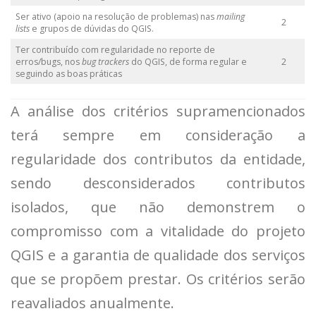
Ser ativo (apoio na resolução de problemas) nas
mailing
2
lists
e grupos de dúvidas do QGIS.
Ter contribuído com regularidade no reporte de
erros/bugs, nos
bug trackers
do QGIS, de forma regular e
2
seguindo as boas práticas
A análise dos critérios supramencionados
terá sempre em consideração a
regularidade dos contributos da entidade,
sendo desconsiderados contributos
isolados, que não demonstrem o
compromisso com a vitalidade do projeto
QGIS e a garantia de qualidade dos serviços
que se propõem prestar. Os critérios serão
reavaliados anualmente.