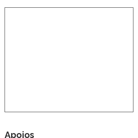
Apoios