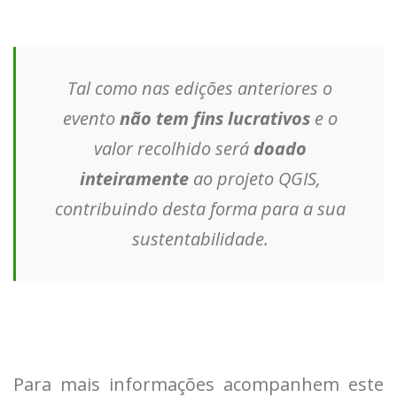
Tal como nas edições anteriores o
evento
não tem fins lucrativos
e o
valor recolhido será
doado
inteiramente
ao projeto QGIS,
contribuindo desta forma para a sua
sustentabilidade.
Para mais informações acompanhem este