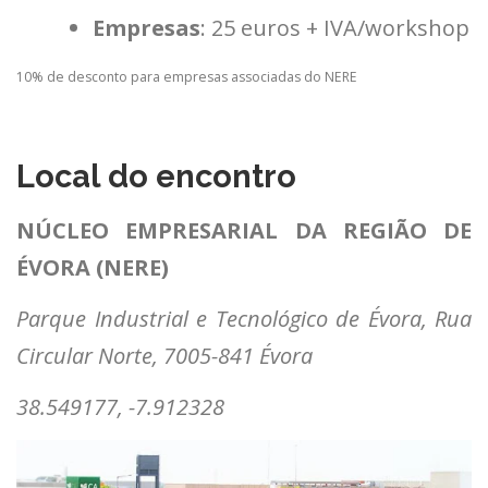
Empresas
: 25 euros + IVA/workshop
10% de desconto para empresas associadas do NERE
Local do encontro
NÚCLEO EMPRESARIAL DA REGIÃO DE
ÉVORA (NERE)
Parque Industrial e Tecnológico de Évora, Rua
Circular Norte, 7005-841 Évora
38.549177, -7.912328