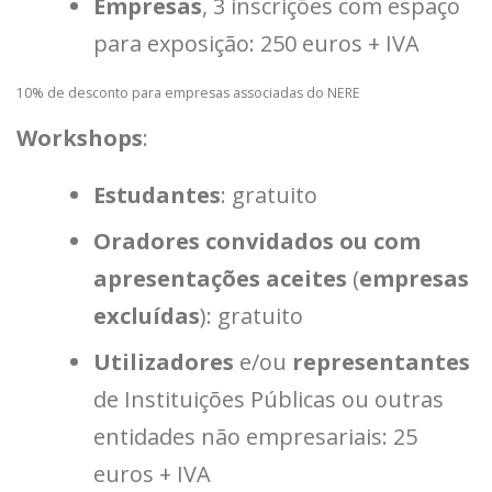
Empresas
, 3 inscrições com espaço
para exposição: 250 euros + IVA
10% de desconto para empresas associadas do NERE
Workshops
:
Estudantes
: gratuito
Oradores convidados ou com
apresentações aceites
(
empresas
excluídas
): gratuito
Utilizadores
e/ou
representantes
de Instituições Públicas ou outras
entidades não empresariais: 25
euros + IVA