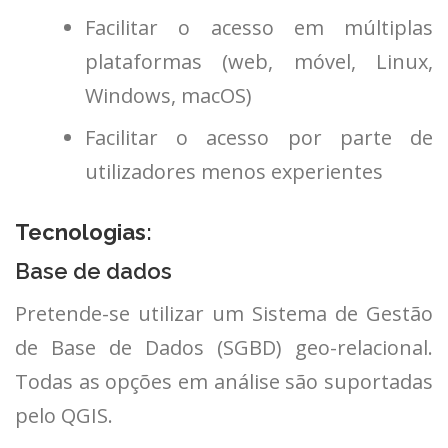
Facilitar o acesso em múltiplas
plataformas (web, móvel, Linux,
Windows, macOS)
Facilitar o acesso por parte de
utilizadores menos experientes
Tecnologias:
Base de dados
Pretende-se utilizar um Sistema de Gestão
de Base de Dados (SGBD) geo-relacional.
Todas as opções em análise são suportadas
pelo QGIS.