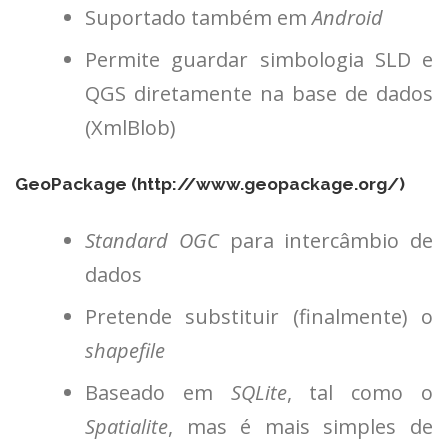
Suportado também em
Android
Permite guardar simbologia SLD e
QGS diretamente na base de dados
(XmlBlob)
GeoPackage (
http://www.geopackage.org/
)
Standard OGC
para intercâmbio de
dados
Pretende substituir (finalmente) o
shapefile
Baseado em
SQLite
, tal como o
Spatialite
, mas é mais simples de