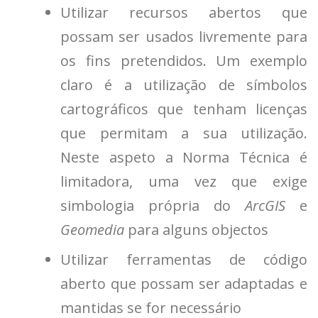
Utilizar recursos abertos que
possam ser usados livremente para
os fins pretendidos. Um exemplo
claro é a utilização de símbolos
cartográficos que tenham licenças
que permitam a sua utilização.
Neste aspeto a Norma Técnica é
limitadora, uma vez que exige
simbologia própria do
ArcGIS
e
Geomedia
para alguns objectos
Utilizar ferramentas de código
aberto que possam ser adaptadas e
mantidas se for necessário