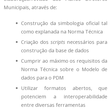
Municipais, através de:
Construção da simbologia oficial tal
como explanada na Norma Técnica
Criação dos
scripts
necessários para
construção da base de dados
Cumprir ao máximo os requisitos da
Norma Técnica sobre o Modelo de
dados para o PDM
Utilizar formatos abertos, que
potenciem a interoperabilidade
entre diversas ferramentas