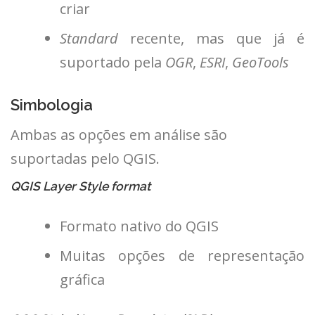
criar
Standard
recente, mas que já é
suportado pela
OGR
,
ESRI
,
GeoTools
Simbologia
Ambas as opções em análise são
suportadas pelo QGIS.
QGIS Layer Style format
Formato nativo do QGIS
Muitas opções de representação
gráfica