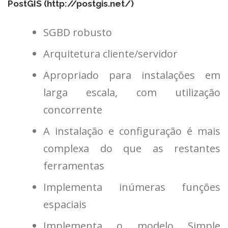
PostGIS (
http://postgis.net/
)
SGBD robusto
Arquitetura cliente/servidor
Apropriado para instalações em
larga escala, com utilização
concorrente
A instalação e configuração é mais
complexa do que as restantes
ferramentas
Implementa inúmeras funções
espaciais
Implementa o modelo Simple