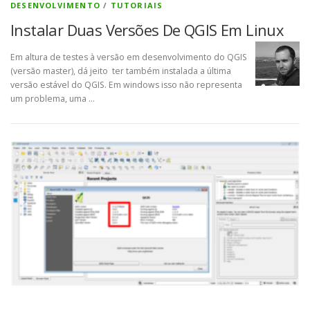
DESENVOLVIMENTO
/
TUTORIAIS
Instalar Duas Versões De QGIS Em Linux
Em altura de testes à versão em desenvolvimento do QGIS
(versão master), dá jeito ter também instalada a última
versão estável do QGIS. Em windows isso não representa
um problema, uma …