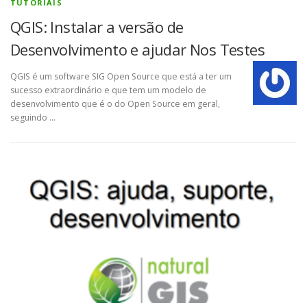
TUTORIAIS
QGIS: Instalar a versão de
Desenvolvimento e ajudar Nos Testes
QGIS é um software SIG Open Source que está a ter um
sucesso extraordinário e que tem um modelo de
desenvolvimento que é o do Open Source em geral,
seguindo …