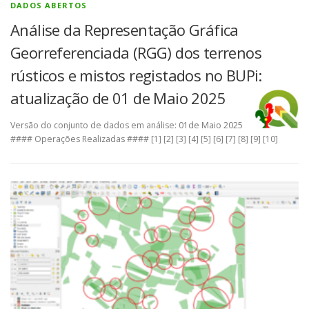
DADOS ABERTOS
Análise da Representação Gráfica
Georreferenciada (RGG) dos terrenos
rústicos e mistos registados no BUPi:
atualização de 01 de Maio 2025
Versão do conjunto de dados em análise: 01de Maio 2025
#### Operações Realizadas #### [1] [2] [3] [4] [5] [6] [7] [8] [9] [10]