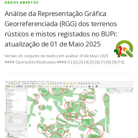
DADOS ABERTOS
Análise da Representação Gráfica
Georreferenciada (RGG) dos terrenos
rústicos e mistos registados no BUPi:
atualização de 01 de Maio 2025
Versão do conjunto de dados em análise: 01de Maio 2025
#### Operações Realizadas #### [1] [2] [3] [4] [5] [6] [7] [8] [9] [10]