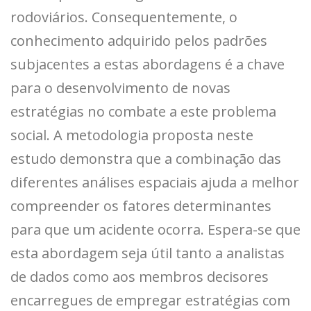
rodoviários. Consequentemente, o
conhecimento adquirido pelos padrões
subjacentes a estas abordagens é a chave
para o desenvolvimento de novas
estratégias no combate a este problema
social. A metodologia proposta neste
estudo demonstra que a combinação das
diferentes análises espaciais ajuda a melhor
compreender os fatores determinantes
para que um acidente ocorra. Espera-se que
esta abordagem seja útil tanto a analistas
de dados como aos membros decisores
encarregues de empregar estratégias com