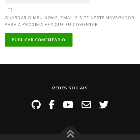
GUARDAR O MEU NOME, EMAIL E SITE NESTE NAVEGADOR
PARA A PRÓXIMA VEZ QUE EU COMENTAR.
REDES SOCIAIS