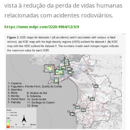
vista à redução da perda de vidas humanas
relacionadas com acidentes rodoviários.
https://www.mdpi.com/2220-9964/12/3/9