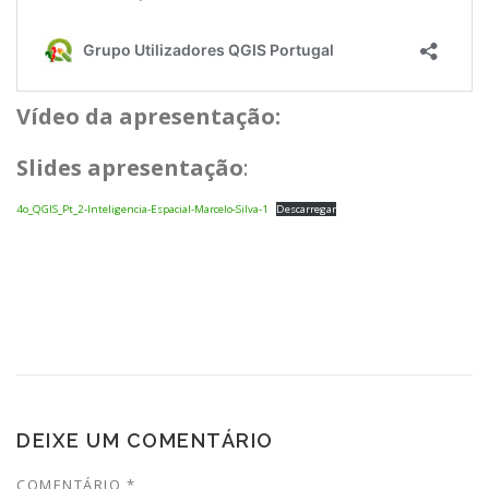
Vídeo da apresentação:
Slides apresentação
:
4o_QGIS_Pt_2-Inteligencia-Espacial-Marcelo-Silva-1
Descarregar
DEIXE UM COMENTÁRIO
COMENTÁRIO
*