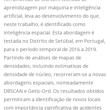
aprendizagem por máquina e inteligência
artificial, leva ao desenvolvimento do que,
neste trabalho, é identificado como
inteligência espacial. Esta abordagem é
testada no Distrito de Setúbal, em Portugal,
para o período temporal de 2016 a 2019.
Partindo de análises de mapas de
densidades, incluindo estimativas de
densidade de núcleo, recorreram-se a novas
abordagens espaciais, nomeadamente
DBSCAN e Getis-Ord. Os resultados obtidos
permitiram a identificação de novos locais
com importância significativa de acidentes